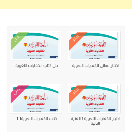
كتب متعلقة
اختبار
الحل
اختبار نهائي الكفايات اللغوية
حل كتاب الكفايات اللغوية
اختبار
كتاب
اختبار الكفايات اللغوية 1 الفترة
كتاب الكفايات اللغوية1-1
الثانية