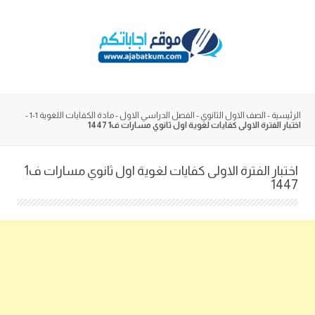
Skip
to
content
الرئيسية
-
الصف الاول الثانوي
-
الفصل الدراسي الاول
-
مادة الكفايات اللغوية 1-1
-
اختبار الفترة الاولى كفايات لغوية اول ثانوي مسارات ف1 1447
اختبار الفترة الاولى كفايات لغوية اول ثانوي مسارات ف1
1447