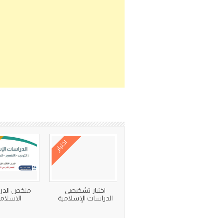
اختبار
اختبار تشخيصي
ملخص الدر
الدراسات الإسلامية
الاسلام