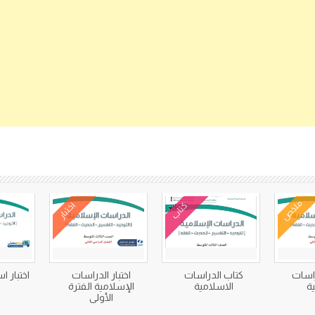
كتب متعلقة
ملخص
كتاب
اختبار
اسات
كتاب الدراسات
اختبار الدراسات
اختبار ا
ية
الاسلامية
الإسلامية الفترة
ا
الأولى