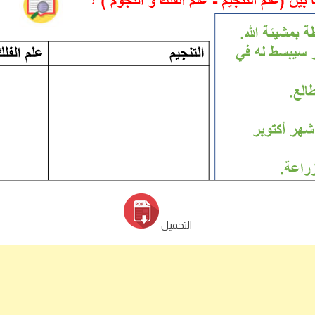
التحميل