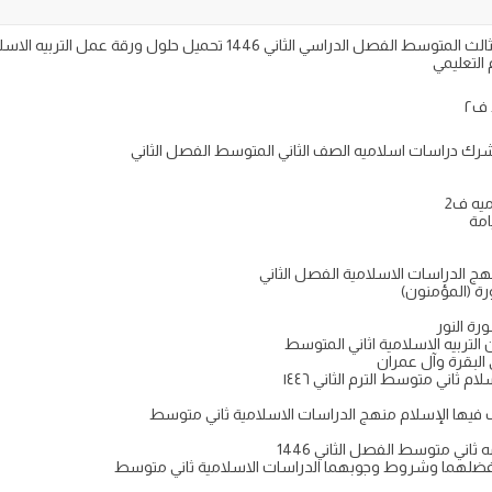
ف٢
لشرك دراسات اسلاميه الصف الثاني المتوسط الفصل الثاني
ميه ف2
امة
ج الدراسات الاسلامية الفصل الثاني
 التربيه الاسلامية اثاني المتوسط
لبقرة وآل عمران
 ثاني متوسط الترم الثاني ١٤٤٦
ب فيها الإسلام منهج الدراسات الاسلامية ثاني متوسط
ثاني متوسط الفصل الثاني 1446
رة فضلهما وشروط وجوبهما الدراسات الاسلامية ثاني متوسط