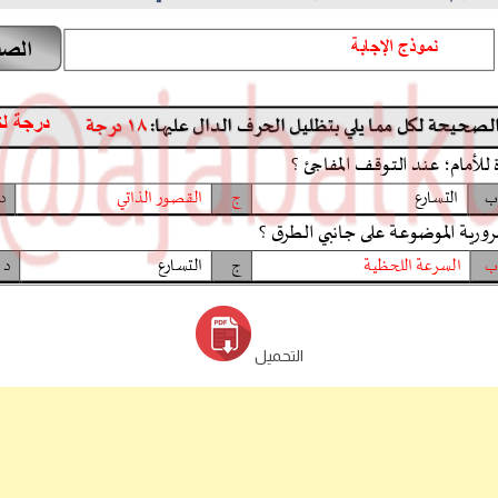
التحميل