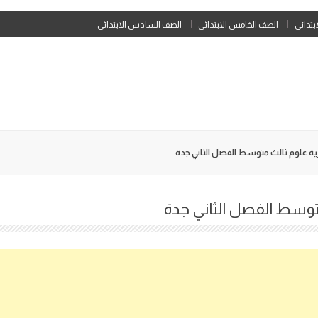
Skip
ابتدائي
الصف الخامس الابتدائي
الصف السادس الابتدائي
to
content
ة علوم ثالث متوسط الفصل الثاني جدة
توسط الفصل الثاني جدة