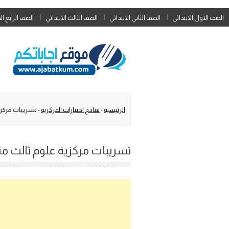
الصف الاول الابتدائي
الصف الثاني الابتدائي
الصف الثالث الابتدائي
الصف الرابع ال
الرئيسية
-
نماذج اختبارات المركزية
-
تسريبات مركزي
تسريبات مركزية علوم ثالث م