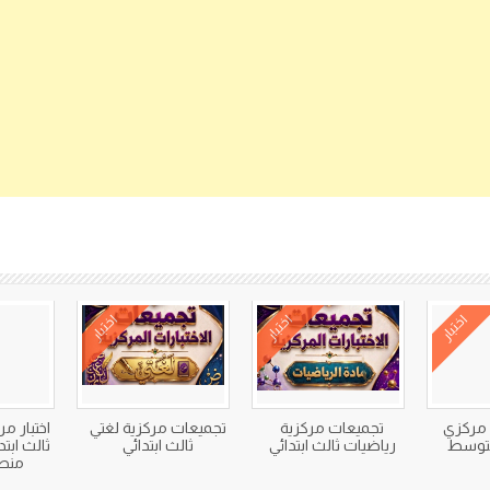
كتب متعلقة
اختبار
اختبار
اختبار
 مركزي
تجميعات مركزية
تجميعات مركزية لغتي
اختبار م
متوسط
رياضيات ثالث ابتدائي
ثالث ابتدائي
منط