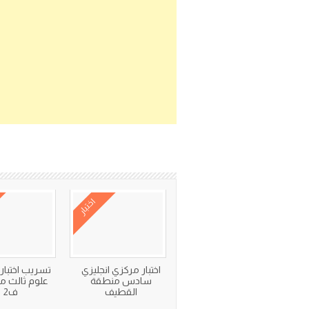
اختبار
اختبار مركزي انجليزي
تسريب اختبار
سادس منطقة
علوم ثالث 
القطيف
ف2