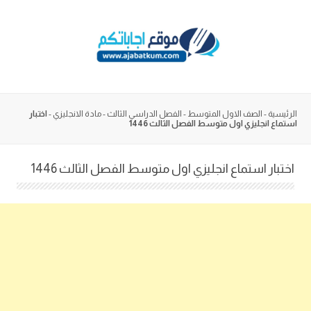
Skip
to
content
الرئيسية
-
الصف الاول المتوسط
-
الفصل الدراسي الثالث
-
مادة الانجليزي
-
اختبار
استماع انجليزي اول متوسط الفصل الثالث 1446
اختبار استماع انجليزي اول متوسط الفصل الثالث 1446