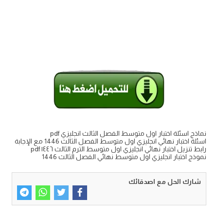
نماذج اسئلة اختبار اول متوسط الفصل الثالث انجليزي pdf
اسئلة اختبار نهائي انجليزي اول متوسط الفصل الثالث 1446 مع الإجابة
رابط تنزيل اختبار نهائي انجليزي اول متوسط الترم الثالث ١٤٤٦ pdf
نموذج اختبار انجليزي اول متوسط نهائي الفصل الثالث 1446
شارك الحل مع اصدقائك