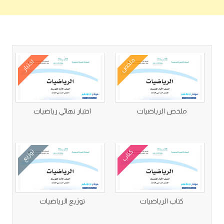
كتب متعلقة
ملخص
اختبار
ملخص الرياضيات
اختبار نهائي رياضيات
كتاب
توزيع
كتاب الرياضيات
توزيع الرياضيات