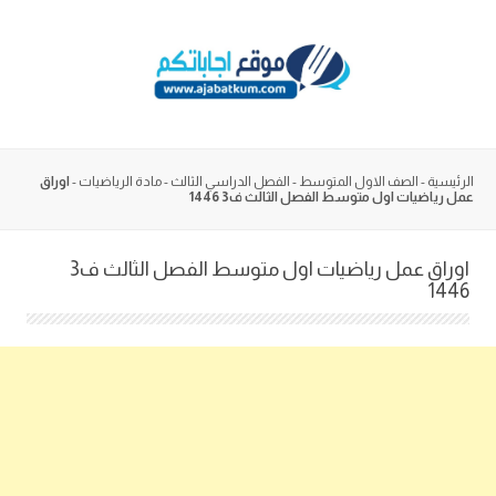
Skip
to
content
الرئيسية
-
الصف الاول المتوسط
-
الفصل الدراسي الثالث
-
مادة الرياضيات
-
اوراق
عمل رياضيات اول متوسط الفصل الثالث ف3 1446
اوراق عمل رياضيات اول متوسط الفصل الثالث ف3
1446