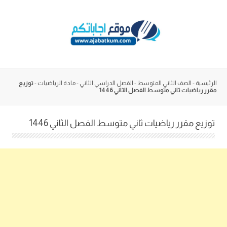
Skip
to
content
الرئيسية
-
الصف الثاني المتوسط
-
الفصل الدراسي الثاني
-
مادة الرياضيات
-
توزيع
مقرر رياضيات ثاني متوسط الفصل الثاني 1446
توزيع مقرر رياضيات ثاني متوسط الفصل الثاني 1446