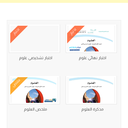
كتب متعلقة
اختبار
اختبار
اختبار نهائي علوم
اختبار تشخيصي علوم
ملخص
مذكرة العلوم
ملخص العلوم