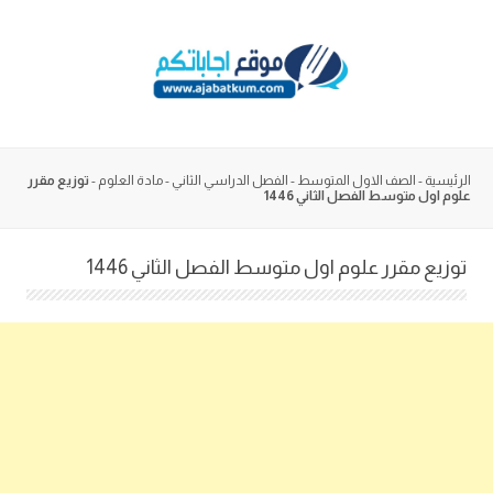
Skip
to
content
الرئيسية
-
الصف الاول المتوسط
-
الفصل الدراسي الثاني
-
مادة العلوم
-
توزيع مقرر
علوم اول متوسط الفصل الثاني 1446
توزيع مقرر علوم اول متوسط الفصل الثاني 1446