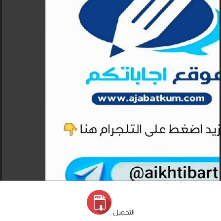
التحميل