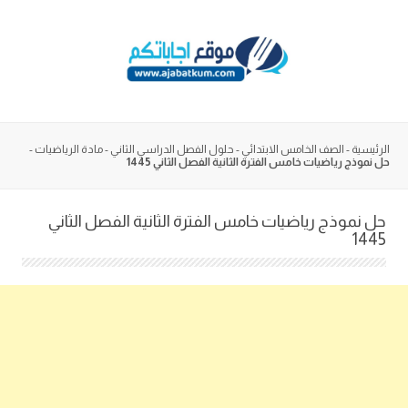
Skip
to
content
الرئيسية
-
الصف الخامس الابتدائي
-
حلول الفصل الدراسي الثاني
-
مادة الرياضيات
-
حل نموذج رياضيات خامس الفترة الثانية الفصل الثاني 1445
حل نموذج رياضيات خامس الفترة الثانية الفصل الثاني
1445