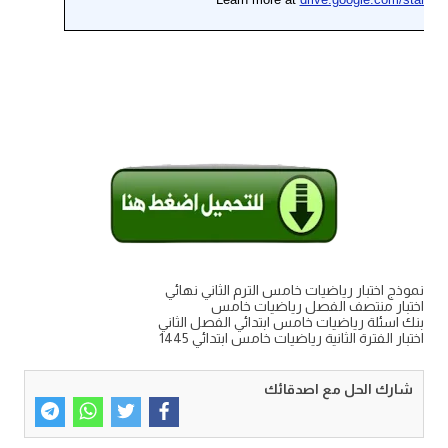
نموذج اختبار رياضيات خامس الترم الثاني نهائي
اختبار منتصف الفصل رياضيات خامس
بنك اسئلة رياضيات خامس ابتدائي الفصل الثاني
اختبار الفترة الثانية رياضيات خامس ابتدائي 1445
شارك الحل مع اصدقائك