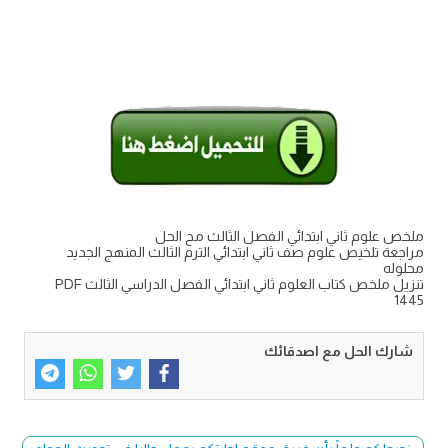
ملخص علوم ثاني ابتدائي الفصل الثالث مح الحل
مراجعة تلخيص علوم صف ثاني ابتدائي الترم الثالث المنهج الجديد
محلوله
تنزيل ملخص كتاب العلوم ثاني ابتدائي الفصل الدراسي الثالث PDF
1445
شارك الحل مع اصدقائك