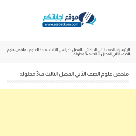
Skip
to
content
الرئيسية
-
الصف الثاني الابتدائي
-
الفصل الدراسي الثالث
-
مادة العلوم
-
ملخص علوم
الصف الثاني الفصل الثالث ف3 محلوله
ملخص علوم الصف الثاني الفصل الثالث ف3 محلوله