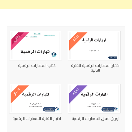
كتب متعلقة
اختبار
كتاب
اختبار المهارات الرقمية الفترة
كتاب المهارات الرقمية
الثانية
أوراق
اختبار
اوراق عمل المهارات الرقمية
اختبار الفترة المهارات الرقمية