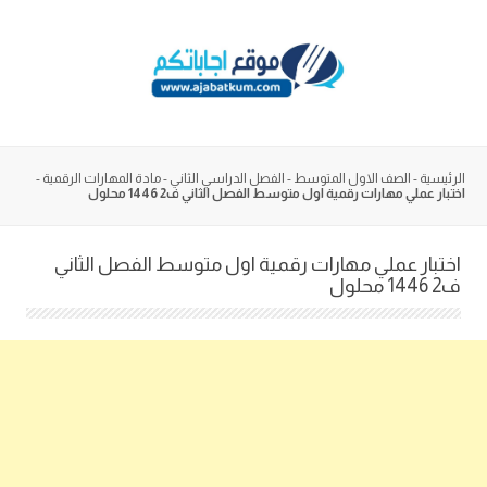
Skip
to
content
الرئيسية
-
الصف الاول المتوسط
-
الفصل الدراسي الثاني
-
مادة المهارات الرقمية
-
اختبار عملي مهارات رقمية اول متوسط الفصل الثاني ف2 1446 محلول
اختبار عملي مهارات رقمية اول متوسط الفصل الثاني
ف2 1446 محلول