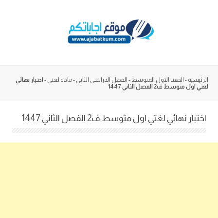
Skip
to
content
الرئيسية
-
الصف الاول المتوسط
-
الفصل الدراسي الثاني
-
مادة لغتي
-
اختبار نهائي
لغتي اول متوسط ف2 الفصل الثاني 1447
اختبار نهائي لغتي اول متوسط ف2 الفصل الثاني 1447