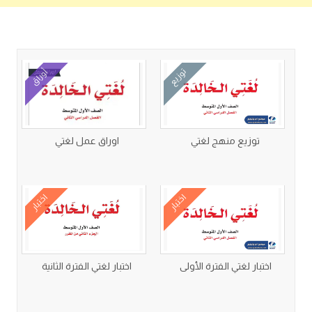
كتب متعلقة
توزيع
أوراق
توزيع منهج لغتي
اوراق عمل لغتي
اختبار
اختبار
اختبار لغتي الفترة الأولى
اختبار لغتي الفترة الثانية