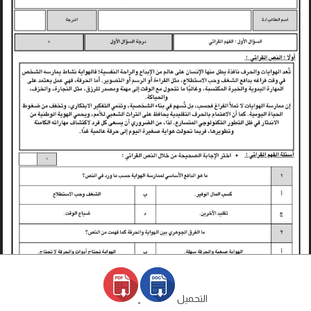
التحميل